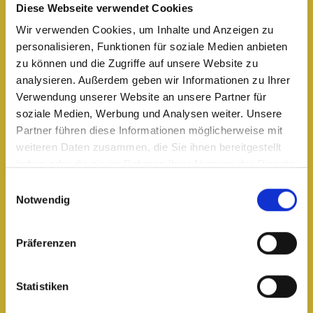
Diese Webseite verwendet Cookies
Wir verwenden Cookies, um Inhalte und Anzeigen zu
personalisieren, Funktionen für soziale Medien anbieten
zu können und die Zugriffe auf unsere Website zu
analysieren. Außerdem geben wir Informationen zu Ihrer
Verwendung unserer Website an unsere Partner für
soziale Medien, Werbung und Analysen weiter. Unsere
Partner führen diese Informationen möglicherweise mit
weiteren Daten zusammen, die Sie ihnen bereitgestellt
haben oder die sie im Rahmen Ihrer Nutzung der Dienste
gesammelt haben.
Einwilligungsauswahl
Notwendig
Präferenzen
Statistiken