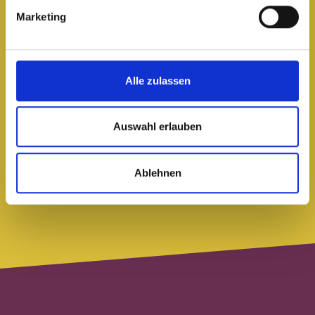
Marketing
Alle zulassen
Auswahl erlauben
Ablehnen